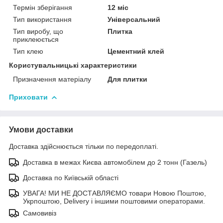
Термін зберігання
12 міс
Тип використання
Універсальний
Тип виробу, що
Плитка
приклеюється
Тип клею
Цементний клей
Користувальницькі характеристики
Призначення матеріалу
Для плитки
Приховати
Умови доставки
Доставка здійснюється тільки по передоплаті.
Доставка в межах Києва автомобілем до 2 тонн (Газель)
Доставка по Київській області
УВАГА! МИ НЕ ДОСТАВЛЯЄМО товари Новою Поштою,
Укрпоштою, Delivery і іншими поштовими операторами.
Самовивіз