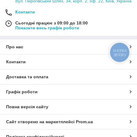
Вул. Пирогівський Шлях, 34, корп. 2, оф. 22, Київ, Україна
Контакти
Сьогодні працює з 09:00 до 18:00
Показати весь графік роботи
Про нас
КНОПКА
ЗВ'ЯЗКУ
Контакти
Доставка та оплата
Графік роботи
Повна версія сайту
Сайт створено на маркетплейсі
Prom.ua
Політика конфіденційності