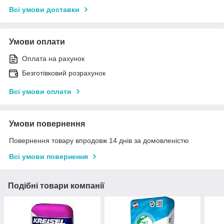
Всі умови доставки
Умови оплати
Оплата на рахунок
Безготівковий розрахунок
Всі умови оплати
Умови повернення
Повернення товару впродовж 14 днів за домовленістю
Всі умови повернення
Подібні товари компанії