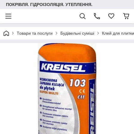
ПОКРІВЛЯ. ГІДРОІЗОЛЯЦІЯ. УТЕПЛЕННЯ.
Товари та послуги
Будівельні суміші
Клей для плитк