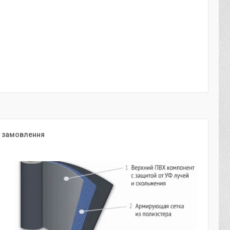
я замовлення