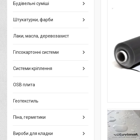
Будівельні суміші
Штукатурки, фарби
Лаки, масла, деревозахист
Гіпсокартонні системи
Системи кріплення
OSB плита
Геотекстиль
Піна, герметики
Вироби для кладки