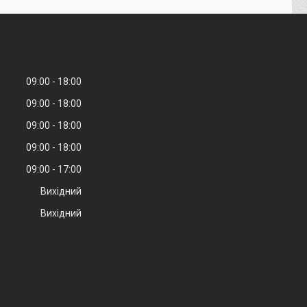
09:00
18:00
09:00
18:00
09:00
18:00
09:00
18:00
09:00
17:00
Вихідний
Вихідний