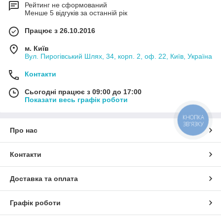
Рейтинг не сформований
Менше 5 відгуків за останній рік
Працює з 26.10.2016
м. Київ
Вул. Пирогівський Шлях, 34, корп. 2, оф. 22, Київ, Україна
Контакти
Сьогодні працює з 09:00 до 17:00
Показати весь графік роботи
КНОПКА
ЗВ'ЯЗКУ
Про нас
Контакти
Доставка та оплата
Графік роботи