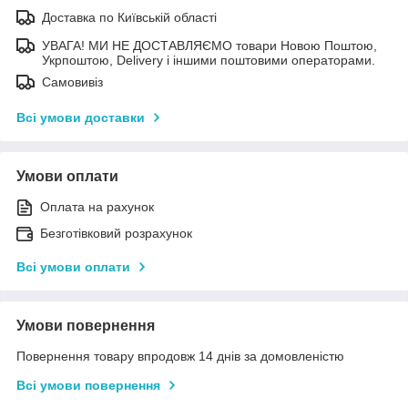
Доставка по Київській області
УВАГА! МИ НЕ ДОСТАВЛЯЄМО товари Новою Поштою,
Укрпоштою, Delivery і іншими поштовими операторами.
Самовивіз
Всі умови доставки
Умови оплати
Оплата на рахунок
Безготівковий розрахунок
Всі умови оплати
Умови повернення
Повернення товару впродовж 14 днів за домовленістю
Всі умови повернення