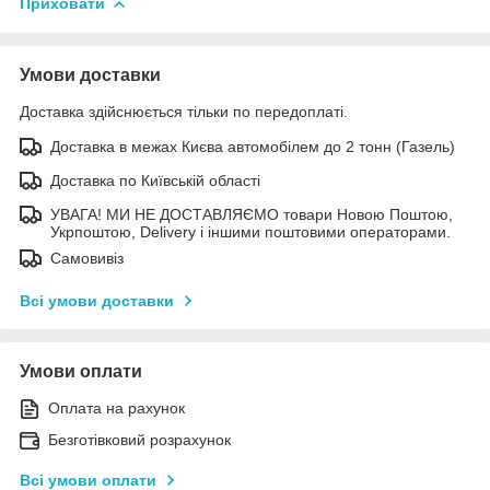
Приховати
Умови доставки
Доставка здійснюється тільки по передоплаті.
Доставка в межах Києва автомобілем до 2 тонн (Газель)
Доставка по Київській області
УВАГА! МИ НЕ ДОСТАВЛЯЄМО товари Новою Поштою,
Укрпоштою, Delivery і іншими поштовими операторами.
Самовивіз
Всі умови доставки
Умови оплати
Оплата на рахунок
Безготівковий розрахунок
Всі умови оплати