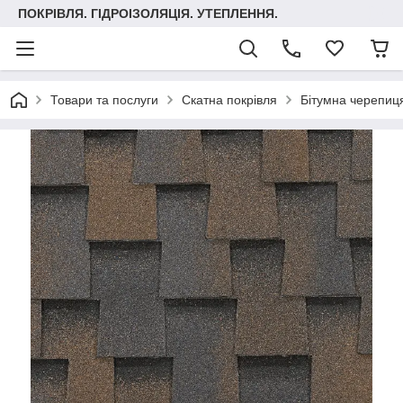
ПОКРІВЛЯ. ГІДРОІЗОЛЯЦІЯ. УТЕПЛЕННЯ.
Товари та послуги
Скатна покрівля
Бітумна черепиця