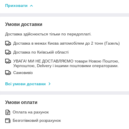
Приховати
Умови доставки
Доставка здійснюється тільки по передоплаті.
Доставка в межах Києва автомобілем до 2 тонн (Газель)
Доставка по Київській області
УВАГА! МИ НЕ ДОСТАВЛЯЄМО товари Новою Поштою,
Укрпоштою, Delivery і іншими поштовими операторами.
Самовивіз
Всі умови доставки
Умови оплати
Оплата на рахунок
Безготівковий розрахунок