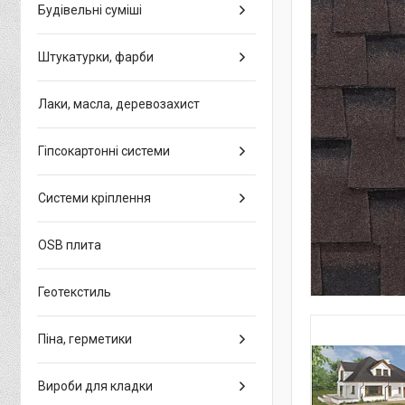
Будівельні суміші
Штукатурки, фарби
Лаки, масла, деревозахист
Гіпсокартонні системи
Системи кріплення
OSB плита
Геотекстиль
Піна, герметики
Вироби для кладки