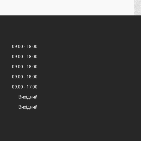
09:00
18:00
09:00
18:00
09:00
18:00
09:00
18:00
09:00
17:00
Вихідний
Вихідний