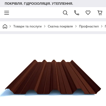
ПОКРІВЛЯ. ГІДРОІЗОЛЯЦІЯ. УТЕПЛЕННЯ.
Товари та послуги
Скатна покрівля
Профнастил