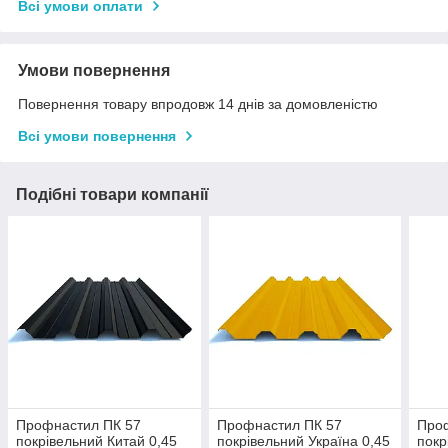
Всі умови оплати
Умови повернення
Повернення товару впродовж 14 днів за домовленістю
Всі умови повернення
Подібні товари компанії
Профнастил ПК 57
Профнастил ПК 57
Про
покрівельний Китай 0,45
покрівельний Україна 0,45
покр