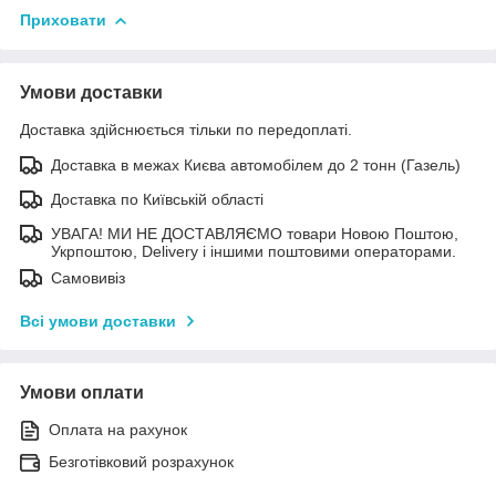
Приховати
Умови доставки
Доставка здійснюється тільки по передоплаті.
Доставка в межах Києва автомобілем до 2 тонн (Газель)
Доставка по Київській області
УВАГА! МИ НЕ ДОСТАВЛЯЄМО товари Новою Поштою,
Укрпоштою, Delivery і іншими поштовими операторами.
Самовивіз
Всі умови доставки
Умови оплати
Оплата на рахунок
Безготівковий розрахунок