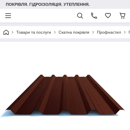
ПОКРІВЛЯ. ГІДРОІЗОЛЯЦІЯ. УТЕПЛЕННЯ.
Товари та послуги
Скатна покрівля
Профнастил