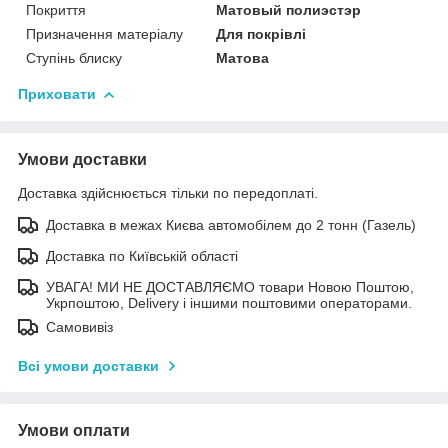
Покриття
Матовый полиэстэр
Призначення матеріалу
Для покрівлі
Ступінь блиску
Матова
Приховати
Умови доставки
Доставка здійснюється тільки по передоплаті.
Доставка в межах Києва автомобілем до 2 тонн (Газель)
Доставка по Київській області
УВАГА! МИ НЕ ДОСТАВЛЯЄМО товари Новою Поштою,
Укрпоштою, Delivery і іншими поштовими операторами.
Самовивіз
Всі умови доставки
Умови оплати