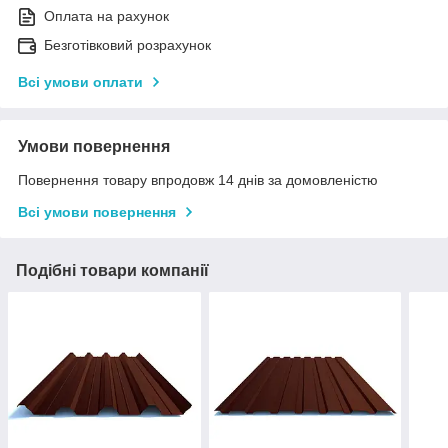
Оплата на рахунок
Безготівковий розрахунок
Всі умови оплати
Умови повернення
Повернення товару впродовж 14 днів за домовленістю
Всі умови повернення
Подібні товари компанії