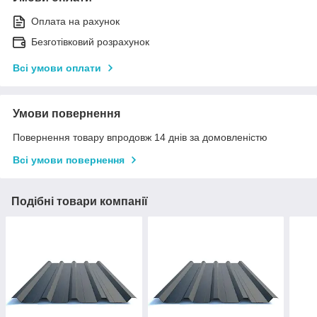
Оплата на рахунок
Безготівковий розрахунок
Всі умови оплати
Умови повернення
Повернення товару впродовж 14 днів за домовленістю
Всі умови повернення
Подібні товари компанії