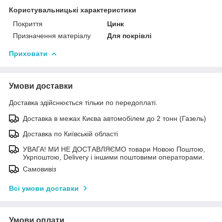
Користувальницькі характеристики
Покриття
Цинк
Призначення матеріалу
Для покрівлі
Приховати
Умови доставки
Доставка здійснюється тільки по передоплаті.
Доставка в межах Києва автомобілем до 2 тонн (Газель)
Доставка по Київській області
УВАГА! МИ НЕ ДОСТАВЛЯЄМО товари Новою Поштою,
Укрпоштою, Delivery і іншими поштовими операторами.
Самовивіз
Всі умови доставки
Умови оплати