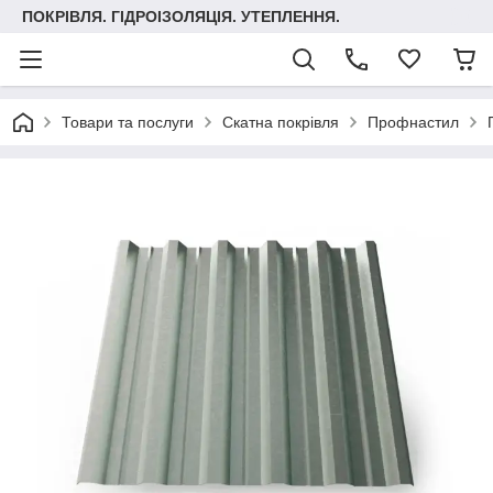
ПОКРІВЛЯ. ГІДРОІЗОЛЯЦІЯ. УТЕПЛЕННЯ.
Товари та послуги
Скатна покрівля
Профнастил