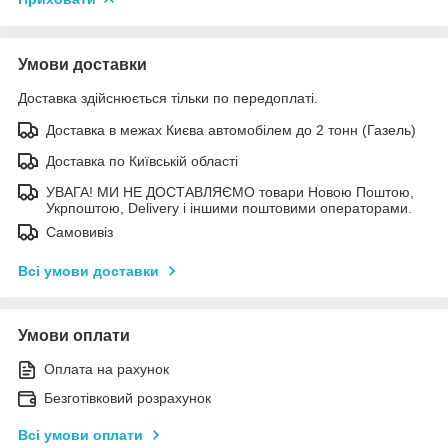
Умови доставки
Доставка здійснюється тільки по передоплаті.
Доставка в межах Києва автомобілем до 2 тонн (Газель)
Доставка по Київській області
УВАГА! МИ НЕ ДОСТАВЛЯЄМО товари Новою Поштою,
Укрпоштою, Delivery і іншими поштовими операторами.
Самовивіз
Всі умови доставки
Умови оплати
Оплата на рахунок
Безготівковий розрахунок
Всі умови оплати