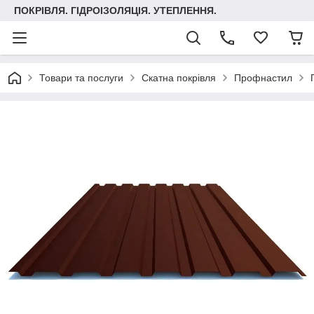
ПОКРІВЛЯ. ГІДРОІЗОЛЯЦІЯ. УТЕПЛЕННЯ.
Товари та послуги
Скатна покрівля
Профнастил