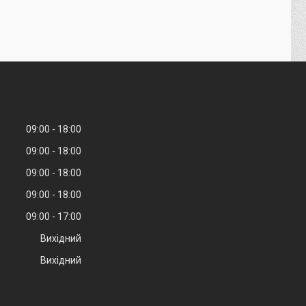
09:00
18:00
09:00
18:00
09:00
18:00
09:00
18:00
09:00
17:00
Вихідний
Вихідний