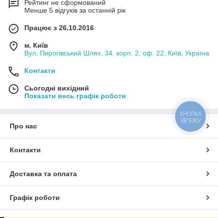
Рейтинг не сформований
Менше 5 відгуків за останній рік
Працює з 26.10.2016
м. Київ
Вул. Пирогівський Шлях, 34, корп. 2, оф. 22, Київ, Україна
Контакти
Сьогодні вихідний
Показати весь графік роботи
КНОПКА
ЗВ'ЯЗКУ
Про нас
Контакти
Доставка та оплата
Графік роботи