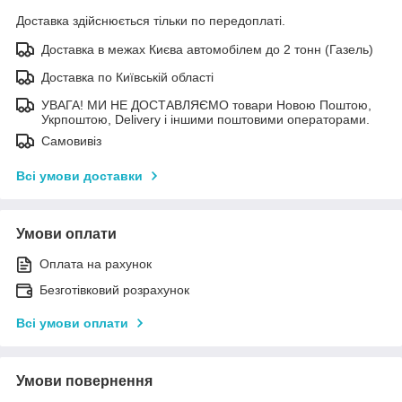
Доставка здійснюється тільки по передоплаті.
Доставка в межах Києва автомобілем до 2 тонн (Газель)
Доставка по Київській області
УВАГА! МИ НЕ ДОСТАВЛЯЄМО товари Новою Поштою,
Укрпоштою, Delivery і іншими поштовими операторами.
Самовивіз
Всі умови доставки
Умови оплати
Оплата на рахунок
Безготівковий розрахунок
Всі умови оплати
Умови повернення