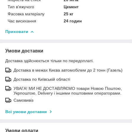
Тип в'яжучого
Цемент
Фасовка матеріалу
25 кг
Час висихання
24 годин
Приховати
Умови доставки
Доставка здійснюється тільки по передоплаті.
Доставка в межах Києва автомобілем до 2 тонн (Газель)
Доставка по Київській області
УВАГА! МИ НЕ ДОСТАВЛЯЄМО товари Новою Поштою,
Укрпоштою, Delivery і іншими поштовими операторами.
Самовивіз
Всі умови доставки
Умови оплати