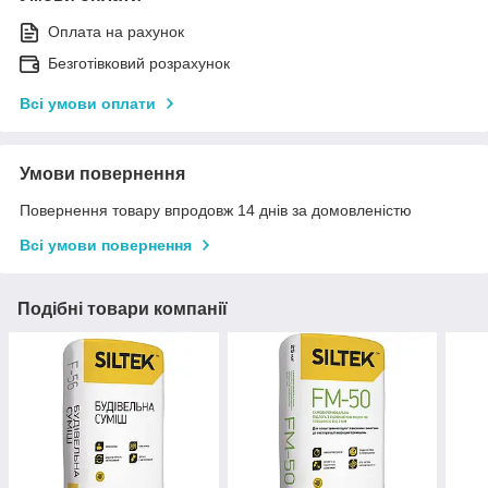
Оплата на рахунок
Безготівковий розрахунок
Всі умови оплати
Умови повернення
Повернення товару впродовж 14 днів за домовленістю
Всі умови повернення
Подібні товари компанії