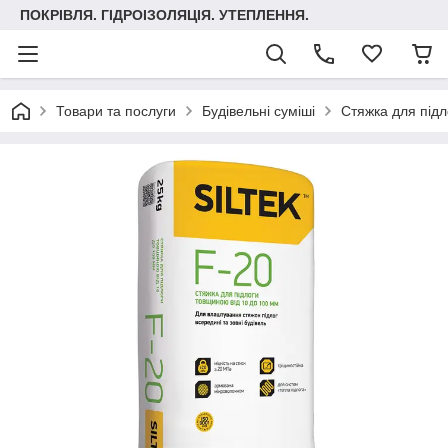
ПОКРІВЛЯ. ГІДРОІЗОЛЯЦІЯ. УТЕПЛЕННЯ.
Товари та послуги
Будівельні суміші
Стяжка для підл