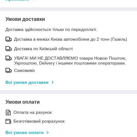
Умови доставки
Доставка здійснюється тільки по передоплаті.
Доставка в межах Києва автомобілем до 2 тонн (Газель)
Доставка по Київській області
УВАГА! МИ НЕ ДОСТАВЛЯЄМО товари Новою Поштою,
Укрпоштою, Delivery і іншими поштовими операторами.
Самовивіз
Всі умови доставки
Умови оплати
Оплата на рахунок
Безготівковий розрахунок
Всі умови оплати