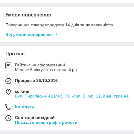
Умови повернення
Повернення товару впродовж 14 днів за домовленістю
Всі умови повернення
Про нас
Рейтинг не сформований
Менше 5 відгуків за останній рік
Працює з 26.10.2016
м. Київ
Вул. Пирогівський Шлях, 34, корп. 2, оф. 22, Київ, Україна
Контакти
Сьогодні вихідний
Показати весь графік роботи