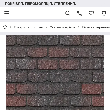
ПОКРІВЛЯ. ГІДРОІЗОЛЯЦІЯ. УТЕПЛЕННЯ.
Товари та послуги
Скатна покрівля
Бітумна черепиця