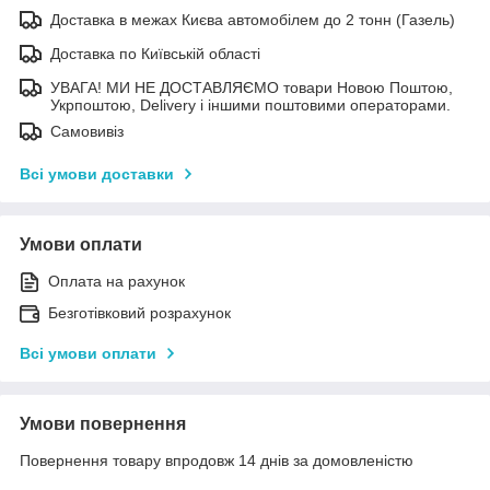
Доставка в межах Києва автомобілем до 2 тонн (Газель)
Доставка по Київській області
УВАГА! МИ НЕ ДОСТАВЛЯЄМО товари Новою Поштою,
Укрпоштою, Delivery і іншими поштовими операторами.
Самовивіз
Всі умови доставки
Умови оплати
Оплата на рахунок
Безготівковий розрахунок
Всі умови оплати
Умови повернення
Повернення товару впродовж 14 днів за домовленістю