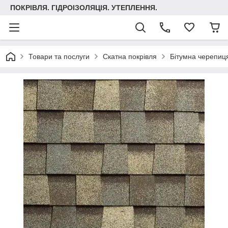
ПОКРІВЛЯ. ГІДРОІЗОЛЯЦІЯ. УТЕПЛЕННЯ.
Товари та послуги
Скатна покрівля
Бітумна черепиця