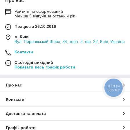
Про нас
Рейтинг не сформований
Менше 5 відгуків за останній рік
Працює з 26.10.2016
м. Київ
Вул. Пирогівський Шлях, 34, корп. 2, оф. 22, Київ, Україна
Контакти
Сьогодні вихідний
Показати весь графік роботи
Про нас
КНОПКА
ЗВ'ЯЗКУ
Контакти
Доставка та оплата
Графік роботи