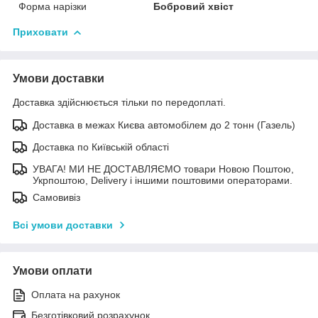
Форма нарізки
Бобровий хвіст
Приховати
Умови доставки
Доставка здійснюється тільки по передоплаті.
Доставка в межах Києва автомобілем до 2 тонн (Газель)
Доставка по Київській області
УВАГА! МИ НЕ ДОСТАВЛЯЄМО товари Новою Поштою,
Укрпоштою, Delivery і іншими поштовими операторами.
Самовивіз
Всі умови доставки
Умови оплати
Оплата на рахунок
Безготівковий розрахунок