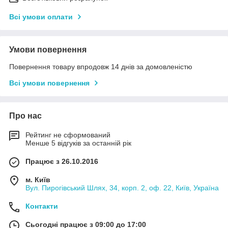
Всі умови оплати
Умови повернення
Повернення товару впродовж 14 днів за домовленістю
Всі умови повернення
Про нас
Рейтинг не сформований
Менше 5 відгуків за останній рік
Працює з 26.10.2016
м. Київ
Вул. Пирогівський Шлях, 34, корп. 2, оф. 22, Київ, Україна
Контакти
Сьогодні працює з 09:00 до 17:00