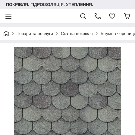
ПОКРІВЛЯ. ГІДРОІЗОЛЯЦІЯ. УТЕПЛЕННЯ.
Товари та послуги
Скатна покрівля
Бітумна черепиця