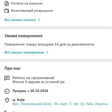
Оплата на рахунок
Безготівковий розрахунок
Всі умови оплати
Умови повернення
Повернення товару впродовж 14 днів за домовленістю
Всі умови повернення
Про нас
Рейтинг не сформований
Менше 5 відгуків за останній рік
Працює з 26.10.2016
м. Київ
Вул. Пирогівський Шлях, 34, корп. 2, оф. 22, Київ, Україна