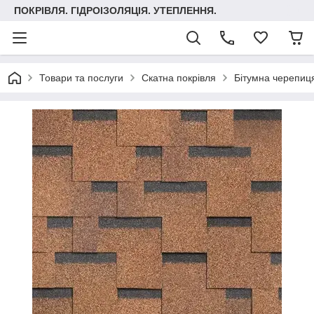
ПОКРІВЛЯ. ГІДРОІЗОЛЯЦІЯ. УТЕПЛЕННЯ.
Товари та послуги
Скатна покрівля
Бітумна черепиця