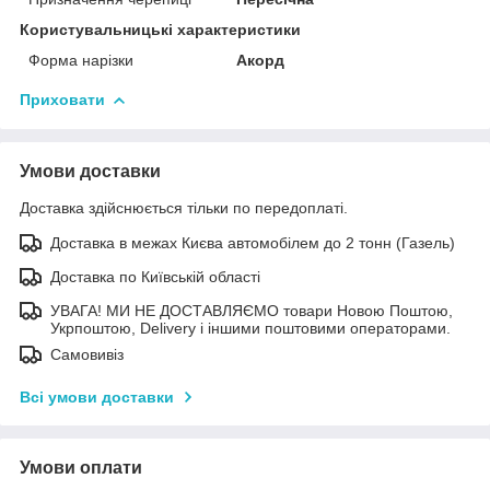
Користувальницькі характеристики
Форма нарізки
Акорд
Приховати
Умови доставки
Доставка здійснюється тільки по передоплаті.
Доставка в межах Києва автомобілем до 2 тонн (Газель)
Доставка по Київській області
УВАГА! МИ НЕ ДОСТАВЛЯЄМО товари Новою Поштою,
Укрпоштою, Delivery і іншими поштовими операторами.
Самовивіз
Всі умови доставки
Умови оплати