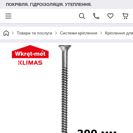
ПОКРІВЛЯ. ГІДРОІЗОЛЯЦІЯ. УТЕПЛЕННЯ.
Товари та послуги
Системи кріплення
Кріплення для