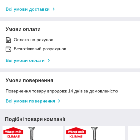
Всі умови доставки
Умови оплати
Оплата на рахунок
Безготівковий розрахунок
Всі умови оплати
Умови повернення
Повернення товару впродовж 14 днів за домовленістю
Всі умови повернення
Подібні товари компанії