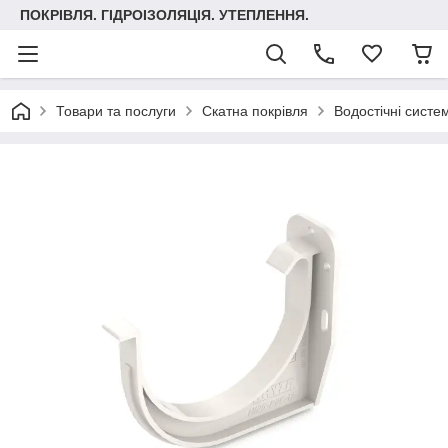
ПОКРІВЛЯ. ГІДРОІЗОЛЯЦІЯ. УТЕПЛЕННЯ.
Товари та послуги
Скатна покрівля
Водостічні систе