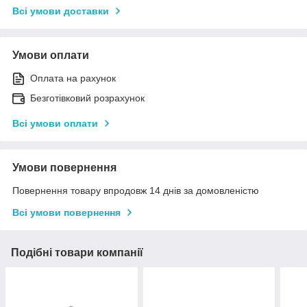
Всі умови доставки
Умови оплати
Оплата на рахунок
Безготівковий розрахунок
Всі умови оплати
Умови повернення
Повернення товару впродовж 14 днів за домовленістю
Всі умови повернення
Подібні товари компанії