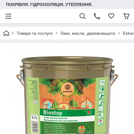
ПОКРІВЛЯ. ГІДРОІЗОЛЯЦІЯ. УТЕПЛЕННЯ.
Товари та послуги
Лаки, масла, деревозащита
Eskar