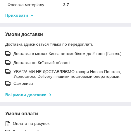
Фасовка матеріалу
2.7
Приховати
Умови доставки
Доставка здійснюється тільки по передоплаті.
Доставка в межах Києва автомобілем до 2 тонн (Газель)
Доставка по Київській області
УВАГА! МИ НЕ ДОСТАВЛЯЄМО товари Новою Поштою,
Укрпоштою, Delivery і іншими поштовими операторами.
Самовивіз
Всі умови доставки
Умови оплати
Оплата на рахунок