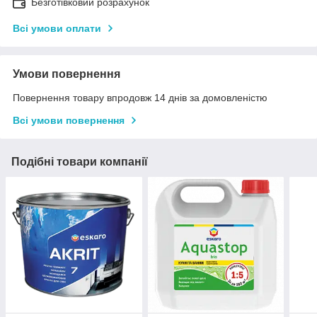
Безготівковий розрахунок
Всі умови оплати
Умови повернення
Повернення товару впродовж 14 днів за домовленістю
Всі умови повернення
Подібні товари компанії