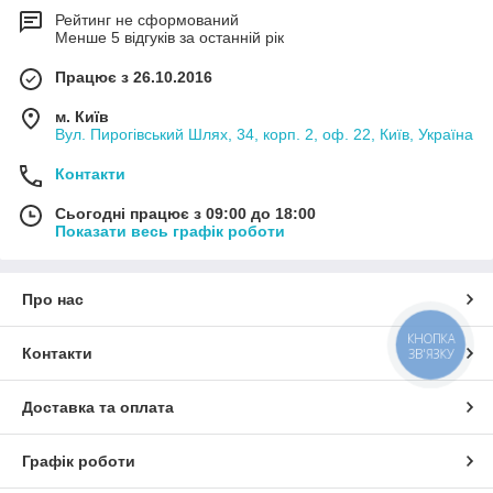
Рейтинг не сформований
Менше 5 відгуків за останній рік
Працює з 26.10.2016
м. Київ
Вул. Пирогівський Шлях, 34, корп. 2, оф. 22, Київ, Україна
Контакти
Сьогодні працює з 09:00 до 18:00
Показати весь графік роботи
Про нас
КНОПКА
Контакти
ЗВ'ЯЗКУ
Доставка та оплата
Графік роботи