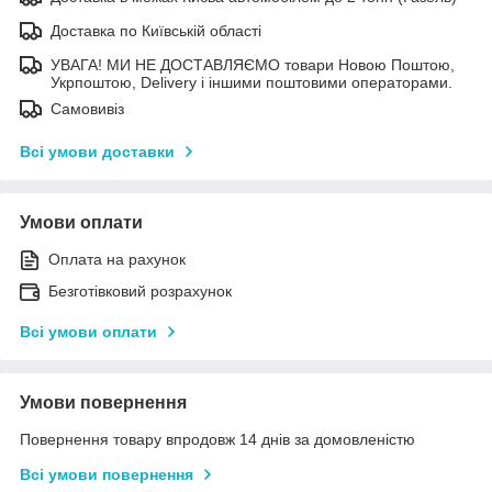
Доставка по Київській області
УВАГА! МИ НЕ ДОСТАВЛЯЄМО товари Новою Поштою,
Укрпоштою, Delivery і іншими поштовими операторами.
Самовивіз
Всі умови доставки
Умови оплати
Оплата на рахунок
Безготівковий розрахунок
Всі умови оплати
Умови повернення
Повернення товару впродовж 14 днів за домовленістю
Всі умови повернення