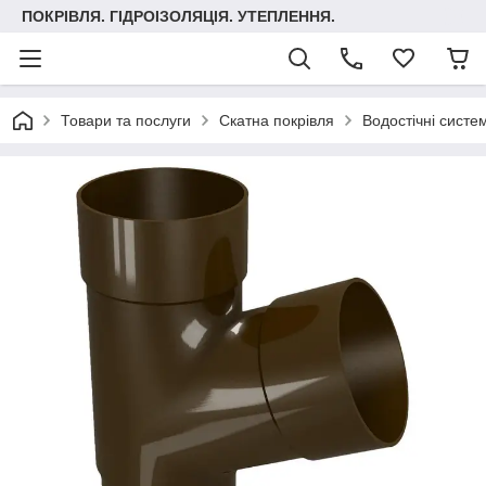
ПОКРІВЛЯ. ГІДРОІЗОЛЯЦІЯ. УТЕПЛЕННЯ.
Товари та послуги
Скатна покрівля
Водостічні систе