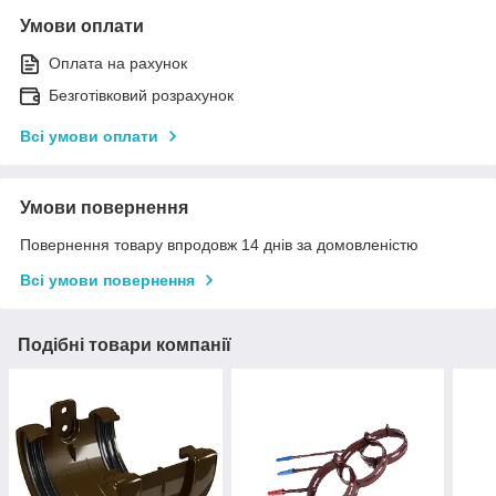
Умови оплати
Оплата на рахунок
Безготівковий розрахунок
Всі умови оплати
Умови повернення
Повернення товару впродовж 14 днів за домовленістю
Всі умови повернення
Подібні товари компанії