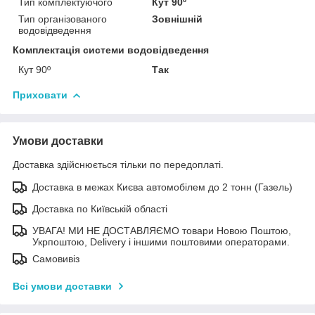
Тип комплектуючого
Кут 90º
Тип організованого
Зовнішній
водовідведення
Комплектація системи водовідведення
Кут 90º
Так
Приховати
Умови доставки
Доставка здійснюється тільки по передоплаті.
Доставка в межах Києва автомобілем до 2 тонн (Газель)
Доставка по Київській області
УВАГА! МИ НЕ ДОСТАВЛЯЄМО товари Новою Поштою,
Укрпоштою, Delivery і іншими поштовими операторами.
Самовивіз
Всі умови доставки