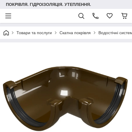
ПОКРІВЛЯ. ГІДРОІЗОЛЯЦІЯ. УТЕПЛЕННЯ.
Товари та послуги
Скатна покрівля
Водостічні систе