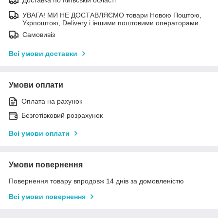
УВАГА! МИ НЕ ДОСТАВЛЯЄМО товари Новою Поштою,
Укрпоштою, Delivery і іншими поштовими операторами.
Самовивіз
Всі умови доставки
Умови оплати
Оплата на рахунок
Безготівковий розрахунок
Всі умови оплати
Умови повернення
Повернення товару впродовж 14 днів за домовленістю
Всі умови повернення