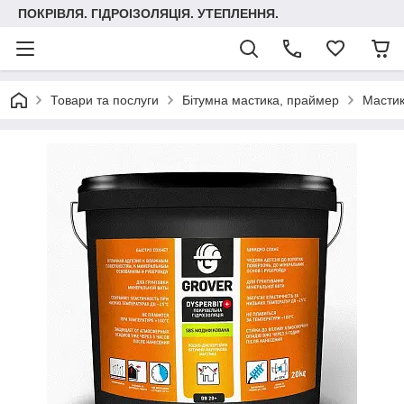
ПОКРІВЛЯ. ГІДРОІЗОЛЯЦІЯ. УТЕПЛЕННЯ.
Товари та послуги
Бітумна мастика, праймер
Мастик