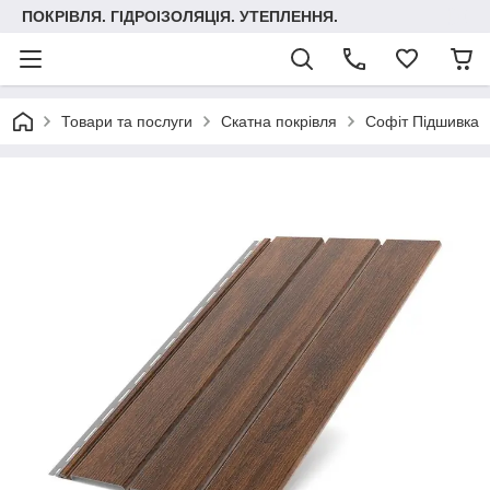
ПОКРІВЛЯ. ГІДРОІЗОЛЯЦІЯ. УТЕПЛЕННЯ.
Товари та послуги
Скатна покрівля
Софіт Підшивка