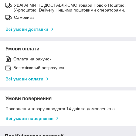
УВАГА! МИ НЕ ДОСТАВЛЯЄМО товари Новою Поштою,
Укрпоштою, Delivery і іншими поштовими операторами.
Самовивіз
Всі умови доставки
Умови оплати
Оплата на рахунок
Безготівковий розрахунок
Всі умови оплати
Умови повернення
Повернення товару впродовж 14 днів за домовленістю
Всі умови повернення