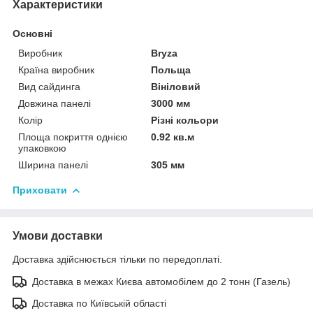
Характеристики
Основні
Виробник
Bryza
Країна виробник
Польща
Вид сайдинга
Вініловий
Довжина панелі
3000 мм
Колір
Різні кольори
Площа покриття однією
0.92 кв.м
упаковкою
Ширина панелі
305 мм
Приховати
Умови доставки
Доставка здійснюється тільки по передоплаті.
Доставка в межах Києва автомобілем до 2 тонн (Газель)
Доставка по Київській області