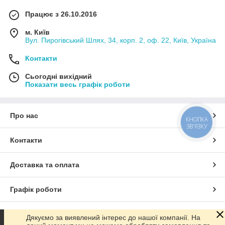
Працює з 26.10.2016
м. Київ
Вул. Пирогівський Шлях, 34, корп. 2, оф. 22, Київ, Україна
Контакти
Сьогодні вихідний
Показати весь графік роботи
Про нас
КНОПКА
ЗВ'ЯЗКУ
Контакти
Доставка та оплата
Графік роботи
Повна версія сайту
Дякуємо за виявлений інтерес до нашої компанії. На