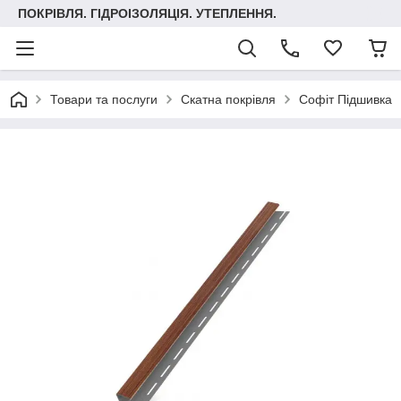
ПОКРІВЛЯ. ГІДРОІЗОЛЯЦІЯ. УТЕПЛЕННЯ.
Товари та послуги
Скатна покрівля
Софіт Підшивка