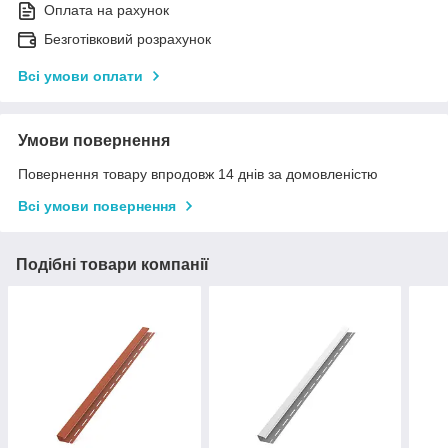
Оплата на рахунок
Безготівковий розрахунок
Всі умови оплати
Умови повернення
Повернення товару впродовж 14 днів за домовленістю
Всі умови повернення
Подібні товари компанії