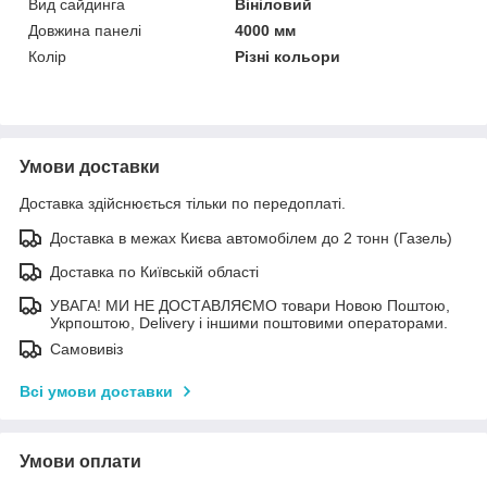
Вид сайдинга
Вініловий
Довжина панелі
4000 мм
Колір
Різні кольори
Умови доставки
Доставка здійснюється тільки по передоплаті.
Доставка в межах Києва автомобілем до 2 тонн (Газель)
Доставка по Київській області
УВАГА! МИ НЕ ДОСТАВЛЯЄМО товари Новою Поштою,
Укрпоштою, Delivery і іншими поштовими операторами.
Самовивіз
Всі умови доставки
Умови оплати