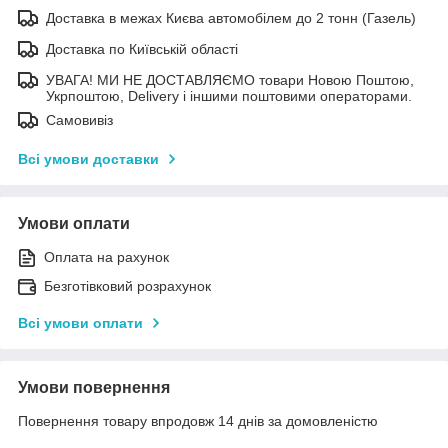
Доставка в межах Києва автомобілем до 2 тонн (Газель)
Доставка по Київській області
УВАГА! МИ НЕ ДОСТАВЛЯЄМО товари Новою Поштою,
Укрпоштою, Delivery і іншими поштовими операторами.
Самовивіз
Всі умови доставки
Умови оплати
Оплата на рахунок
Безготівковий розрахунок
Всі умови оплати
Умови повернення
Повернення товару впродовж 14 днів за домовленістю