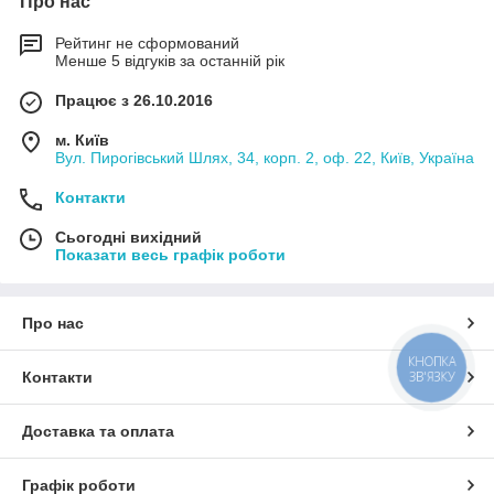
Про нас
Рейтинг не сформований
Менше 5 відгуків за останній рік
Працює з 26.10.2016
м. Київ
Вул. Пирогівський Шлях, 34, корп. 2, оф. 22, Київ, Україна
Контакти
Сьогодні вихідний
Показати весь графік роботи
Про нас
КНОПКА
ЗВ'ЯЗКУ
Контакти
Доставка та оплата
Графік роботи