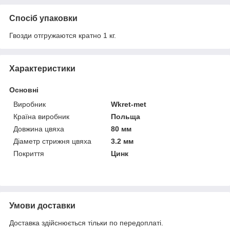
Спосіб упаковки
Гвозди отгружаются кратно 1 кг.
Характеристики
Основні
Виробник
Wkret-met
Країна виробник
Польща
Довжина цвяха
80 мм
Діаметр стрижня цвяха
3.2 мм
Покриття
Цинк
Умови доставки
Доставка здійснюється тільки по передоплаті.