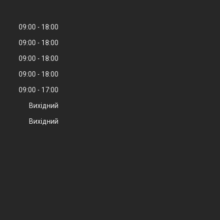
09:00
18:00
09:00
18:00
09:00
18:00
09:00
18:00
09:00
17:00
Вихідний
Вихідний