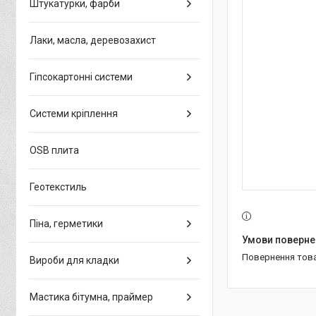
Штукатурки, фарби
Лаки, масла, деревозахист
Гіпсокартонні системи
Системи кріплення
OSB плита
Геотекстиль
Піна, герметики
повернення тов
Вироби для кладки
Мастика бітумна, праймер