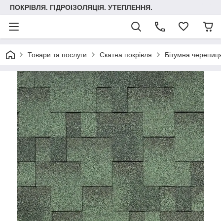
ПОКРІВЛЯ. ГІДРОІЗОЛЯЦІЯ. УТЕПЛЕННЯ.
Товари та послуги
Скатна покрівля
Бітумна черепиця