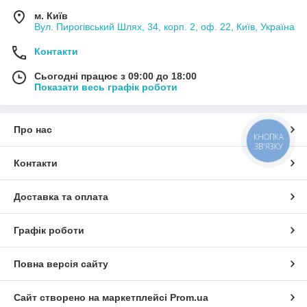
м. Київ
Вул. Пирогівський Шлях, 34, корп. 2, оф. 22, Київ, Україна
Контакти
Сьогодні працює з 09:00 до 18:00
Показати весь графік роботи
Про нас
КНОПКА
ЗВ'ЯЗКУ
Контакти
Доставка та оплата
Графік роботи
Повна версія сайту
Сайт створено на маркетплейсі
Prom.ua