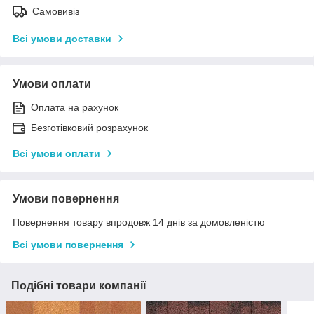
Самовивіз
Всі умови доставки
Умови оплати
Оплата на рахунок
Безготівковий розрахунок
Всі умови оплати
Умови повернення
Повернення товару впродовж 14 днів за домовленістю
Всі умови повернення
Подібні товари компанії