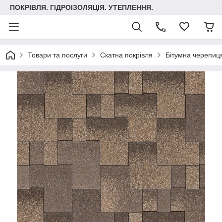
ПОКРІВЛЯ. ГІДРОІЗОЛЯЦІЯ. УТЕПЛЕННЯ.
Товари та послуги
Скатна покрівля
Бітумна черепиця