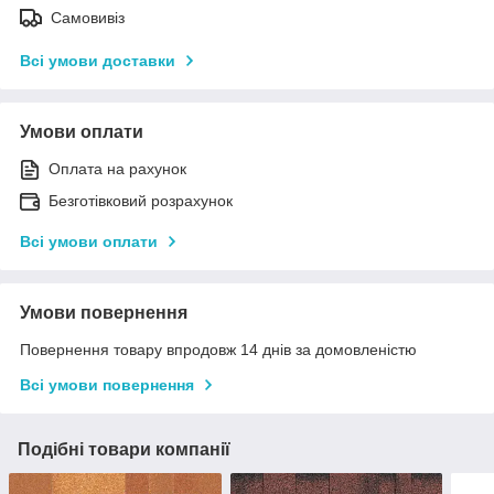
Самовивіз
Всі умови доставки
Умови оплати
Оплата на рахунок
Безготівковий розрахунок
Всі умови оплати
Умови повернення
Повернення товару впродовж 14 днів за домовленістю
Всі умови повернення
Подібні товари компанії