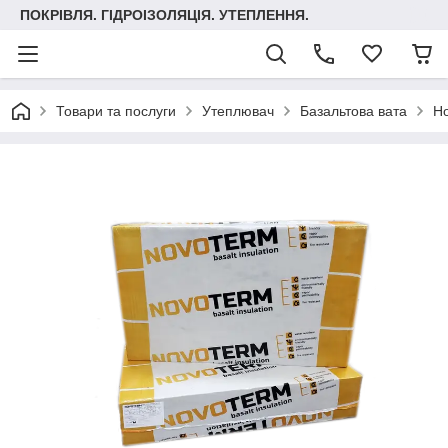
ПОКРІВЛЯ. ГІДРОІЗОЛЯЦІЯ. УТЕПЛЕННЯ.
Товари та послуги
Утеплювач
Базальтова вата
Но