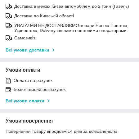
Доставка в межах Києва автомобілем до 2 тонн (Газель)
Доставка по Київській області
УВАГА! МИ НЕ ДОСТАВЛЯЄМО товари Новою Поштою,
Укрпоштою, Delivery і іншими поштовими операторами.
Самовивіз
Всі умови доставки
Умови оплати
Оплата на рахунок
Безготівковий розрахунок
Всі умови оплати
Умови повернення
Повернення товару впродовж 14 днів за домовленістю