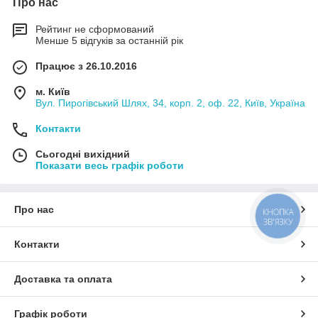
Про нас
Рейтинг не сформований
Менше 5 відгуків за останній рік
Працює з 26.10.2016
м. Київ
Вул. Пирогівський Шлях, 34, корп. 2, оф. 22, Київ, Україна
Контакти
Сьогодні вихідний
Показати весь графік роботи
Про нас
КНОПКА
ЗВ'ЯЗКУ
Контакти
Доставка та оплата
Графік роботи