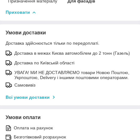
Призначення матеріалу
Для фасадів
Приховати
Умови доставки
Доставка здійснюється тільки по передоплаті.
Доставка в межах Києва автомобілем до 2 тонн (Газель)
Доставка по Київській області
УВАГА! МИ НЕ ДОСТАВЛЯЄМО товари Новою Поштою,
Укрпоштою, Delivery і іншими поштовими операторами.
Самовивіз
Всі умови доставки
Умови оплати
Оплата на рахунок
Безготівковий розрахунок