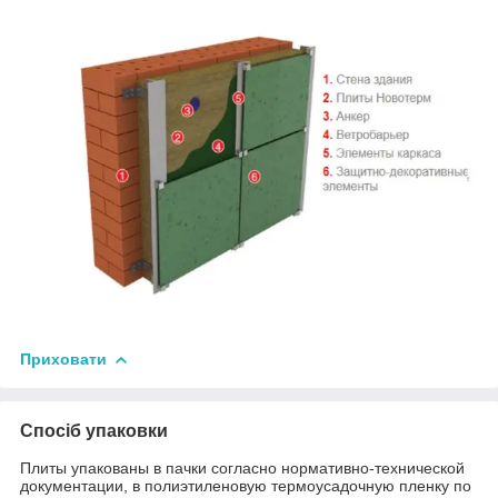
Приховати
Спосіб упаковки
Плиты упакованы в пачки согласно нормативно-технической
документации, в полиэтиленовую термоусадочную пленку по