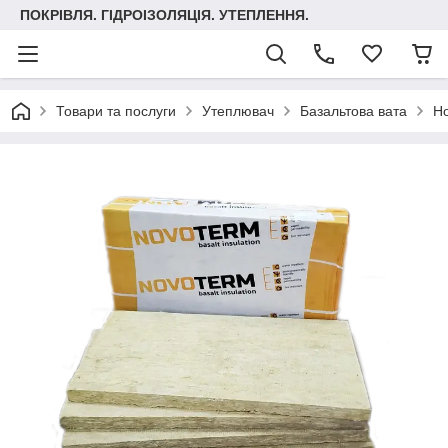
ПОКРІВЛЯ. ГІДРОІЗОЛЯЦІЯ. УТЕПЛЕННЯ.
Товари та послуги
Утеплювач
Базальтова вата
Но