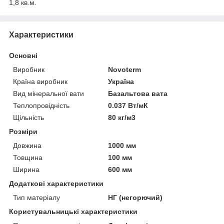
1,8 кв.м.
Характеристики
Основні
Виробник
Novoterm
Країна виробник
Україна
Вид мінеральної вати
Базальтова вата
Теплопровідність
0.037 Вт/мК
Щільність
80 кг/м3
Розміри
Довжина
1000 мм
Товщина
100 мм
Ширина
600 мм
Додаткові характеристики
Тип матеріалу
НГ (негорючий)
Користувальницькі характеристики