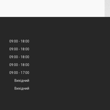
09:00
18:00
09:00
18:00
09:00
18:00
09:00
18:00
09:00
17:00
Вихідний
Вихідний