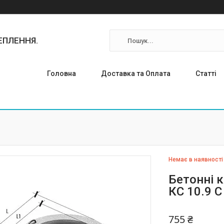
ТЕПЛЕННЯ.
Головна
Доставка та Оплата
Статті
Немає в наявності
Бетонні к
КС 10.9 С
755 ₴