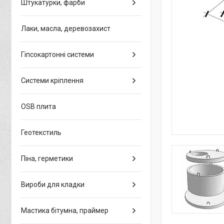
Штукатурки, фарби
Лаки, масла, деревозахист
Гіпсокартонні системи
Системи кріплення
OSB плита
Геотекстиль
Піна, герметики
Вироби для кладки
Мастика бітумна, праймер