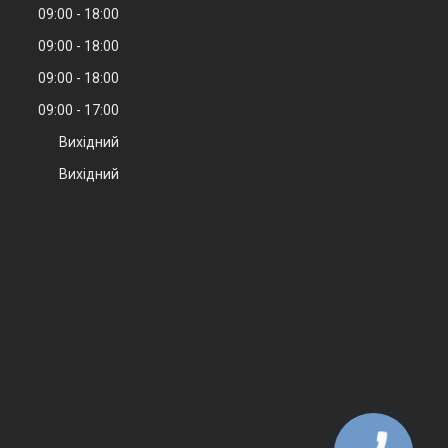
09:00
18:00
09:00
18:00
09:00
18:00
09:00
17:00
Вихідний
Вихідний