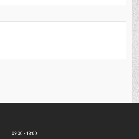
09:00
18:00