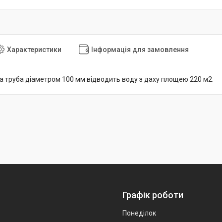
Характеристики
Інформація для замовлення
а труба діаметром 100 мм відводить воду з даху площею 220 м2.
Графік роботи
Понеділок