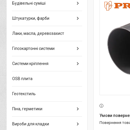
Будівельні суміші
Штукатурки, фарби
Лаки, масла, деревозахист
Гіпсокартонні системи
Системи кріплення
OSB плита
Геотекстиль
Піна, герметики
повернення тов
Вироби для кладки