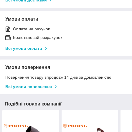
Умови оплати
Оплата на рахунок
Безготівковий розрахунок
Всі умови оплати
Умови повернення
Повернення товару впродовж 14 днів за домовленістю
Всі умови повернення
Подібні товари компанії