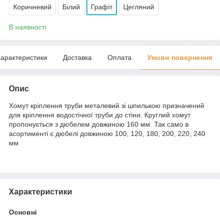
Коричневий
Білий
Графіт
Цегляний
В наявності
арактеристики
Доставка
Оплата
Умови повернення
Опис
Хомут кріплення труби металевий зі шпилькою призначений
для кріплення водостічної труби до стіни. Круглий хомут
пропонується з дюбелем довжиною 160 мм. Так само в
асортименті є дюбелі довжиною 100, 120, 180, 200, 220, 240
мм
Характеристики
Основні