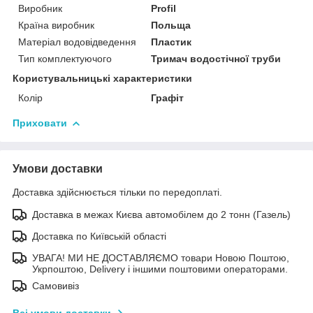
Виробник
Profil
Країна виробник
Польща
Матеріал водовідведення
Пластик
Тип комплектуючого
Тримач водостічної труби
Користувальницькі характеристики
Колір
Графіт
Приховати
Умови доставки
Доставка здійснюється тільки по передоплаті.
Доставка в межах Києва автомобілем до 2 тонн (Газель)
Доставка по Київській області
УВАГА! МИ НЕ ДОСТАВЛЯЄМО товари Новою Поштою,
Укрпоштою, Delivery і іншими поштовими операторами.
Самовивіз
Всі умови доставки