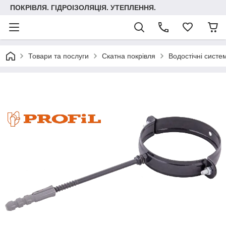
ПОКРІВЛЯ. ГІДРОІЗОЛЯЦІЯ. УТЕПЛЕННЯ.
Товари та послуги
Скатна покрівля
Водостічні систе