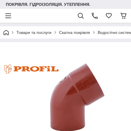
ПОКРІВЛЯ. ГІДРОІЗОЛЯЦІЯ. УТЕПЛЕННЯ.
Товари та послуги
Скатна покрівля
Водостічні систе