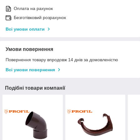
Оплата на рахунок
Безготівковий розрахунок
Всі умови оплати
Умови повернення
Повернення товару впродовж 14 днів за домовленістю
Всі умови повернення
Подібні товари компанії