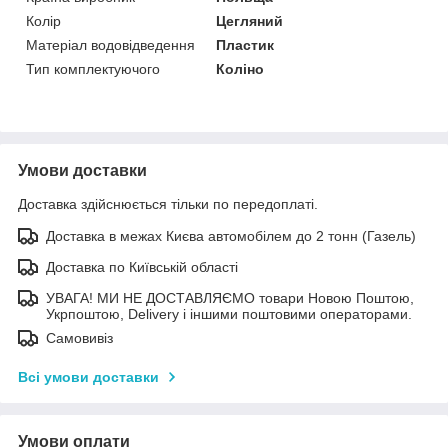
Колір
Цегляний
Матеріал водовідведення
Пластик
Тип комплектуючого
Коліно
Умови доставки
Доставка здійснюється тільки по передоплаті.
Доставка в межах Києва автомобілем до 2 тонн (Газель)
Доставка по Київській області
УВАГА! МИ НЕ ДОСТАВЛЯЄМО товари Новою Поштою,
Укрпоштою, Delivery і іншими поштовими операторами.
Самовивіз
Всі умови доставки
Умови оплати