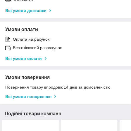
Всі умови доставки
Умови оплати
Оплата на рахунок
Безготівковий розрахунок
Всі умови оплати
Умови повернення
Повернення товару впродовж 14 днів за домовленістю
Всі умови повернення
Подібні товари компанії