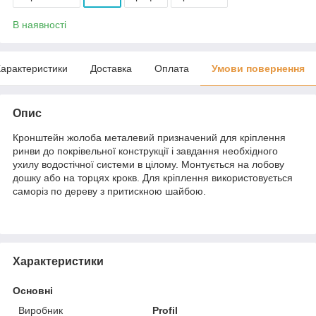
В наявності
арактеристики
Доставка
Оплата
Умови повернення
Опис
Кронштейн жолоба металевий призначений для кріплення
ринви до покрівельної конструкції і завдання необхідного
ухилу водостічної системи в цілому. Монтується на лобову
дошку або на торцях крокв. Для кріплення використовується
саморіз по дереву з притискною шайбою.
Характеристики
Основні
Виробник
Profil