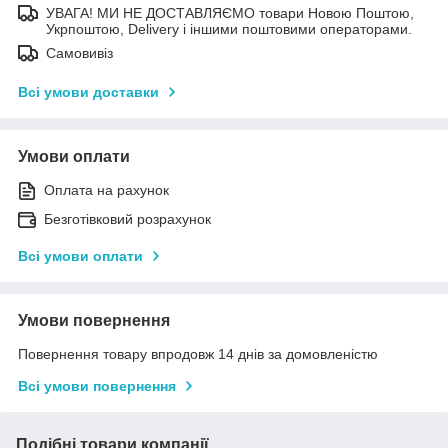
УВАГА! МИ НЕ ДОСТАВЛЯЄМО товари Новою Поштою,
Укрпоштою, Delivery і іншими поштовими операторами.
Самовивіз
Всі умови доставки
Умови оплати
Оплата на рахунок
Безготівковий розрахунок
Всі умови оплати
Умови повернення
Повернення товару впродовж 14 днів за домовленістю
Всі умови повернення
Подібні товари компанії