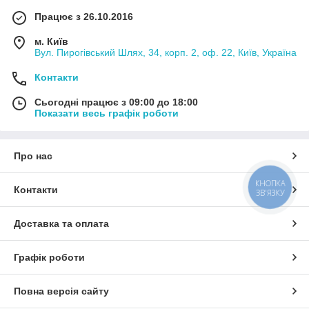
Працює з 26.10.2016
м. Київ
Вул. Пирогівський Шлях, 34, корп. 2, оф. 22, Київ, Україна
Контакти
Сьогодні працює з 09:00 до 18:00
Показати весь графік роботи
Про нас
КНОПКА
Контакти
ЗВ'ЯЗКУ
Доставка та оплата
Графік роботи
Повна версія сайту