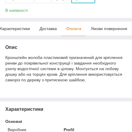
В наявності
Характеристики
Доставка
Оплата
Умови повернення
Опис
Кронштейн жолоба пластиковий призначений для кріплення
ринви до покрівельної конструкції і завдання необхідного
ухилу водостічної системи в цілому. Монтується на лобову
дошку або на торцях крокв. Для кріплення використовується
саморіз по дереву з притискною шайбою.
Характеристики
Основні
Виробник
Profil