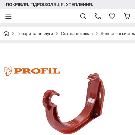
ПОКРІВЛЯ. ГІДРОІЗОЛЯЦІЯ. УТЕПЛЕННЯ.
Товари та послуги
Скатна покрівля
Водостічні систе