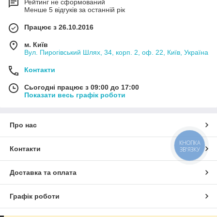
Рейтинг не сформований
Менше 5 відгуків за останній рік
Працює з 26.10.2016
м. Київ
Вул. Пирогівський Шлях, 34, корп. 2, оф. 22, Київ, Україна
Контакти
Сьогодні працює з 09:00 до 17:00
Показати весь графік роботи
Про нас
КНОПКА
Контакти
ЗВ'ЯЗКУ
Доставка та оплата
Графік роботи