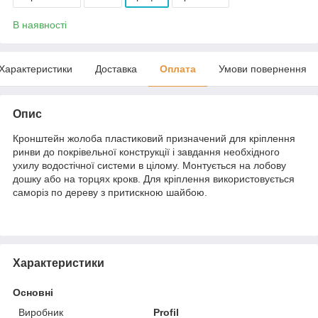
В наявності
Характеристики
Доставка
Оплата
Умови повернення
Опис
Кронштейн жолоба пластиковий призначений для кріплення
ринви до покрівельної конструкції і завдання необхідного
ухилу водостічної системи в цілому. Монтується на лобову
дошку або на торцях крокв. Для кріплення використовується
саморіз по дереву з притискною шайбою.
Характеристики
Основні
Виробник
Profil