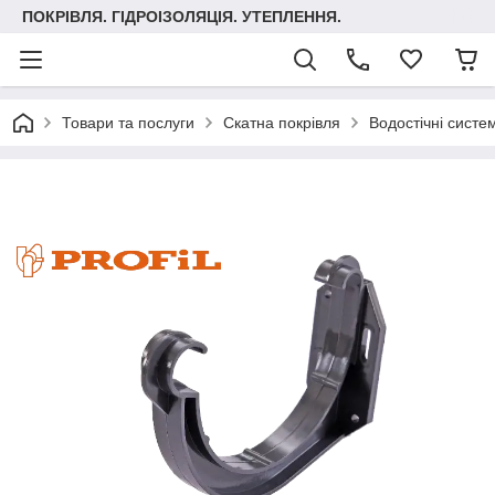
ПОКРІВЛЯ. ГІДРОІЗОЛЯЦІЯ. УТЕПЛЕННЯ.
Товари та послуги
Скатна покрівля
Водостічні систе