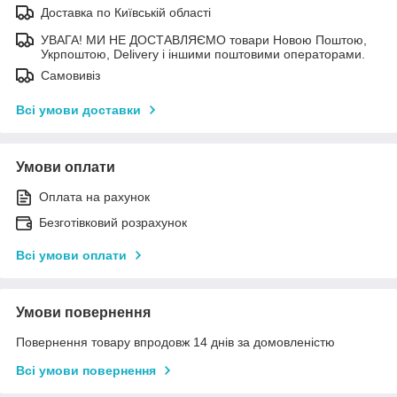
Доставка по Київській області
УВАГА! МИ НЕ ДОСТАВЛЯЄМО товари Новою Поштою,
Укрпоштою, Delivery і іншими поштовими операторами.
Самовивіз
Всі умови доставки
Умови оплати
Оплата на рахунок
Безготівковий розрахунок
Всі умови оплати
Умови повернення
Повернення товару впродовж 14 днів за домовленістю
Всі умови повернення