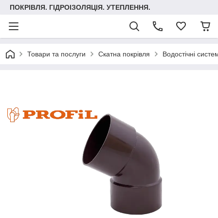
ПОКРІВЛЯ. ГІДРОІЗОЛЯЦІЯ. УТЕПЛЕННЯ.
Товари та послуги
Скатна покрівля
Водостічні систе