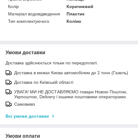
Колір
Коричневий
Матеріал водовідведення
Пластик
Тип комплектуючого
Коліно
Умови доставки
Доставка здійснюється тільки по передоплаті.
Доставка в межах Києва автомобілем до 2 тонн (Газель)
Доставка по Київській області
УВАГА! МИ НЕ ДОСТАВЛЯЄМО товари Новою Поштою,
Укрпоштою, Delivery і іншими поштовими операторами.
Самовивіз
Всі умови доставки
Умови оплати