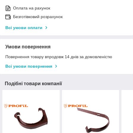
Оплата на рахунок
Безготівковий розрахунок
Всі умови оплати
Умови повернення
Повернення товару впродовж 14 днів за домовленістю
Всі умови повернення
Подібні товари компанії