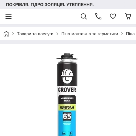
ПОКРІВЛЯ. ГІДРОІЗОЛЯЦІЯ. УТЕПЛЕННЯ.
Товари та послуги
Піна монтажна та герметики
Піна