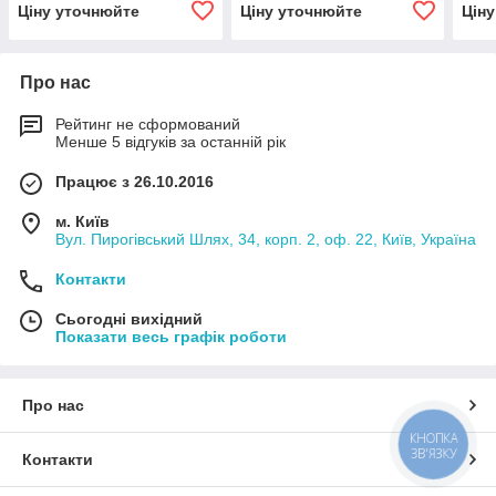
Ціну уточнюйте
Ціну уточнюйте
Цін
Про нас
Рейтинг не сформований
Менше 5 відгуків за останній рік
Працює з 26.10.2016
м. Київ
Вул. Пирогівський Шлях, 34, корп. 2, оф. 22, Київ, Україна
Контакти
Сьогодні вихідний
Показати весь графік роботи
Про нас
КНОПКА
ЗВ'ЯЗКУ
Контакти