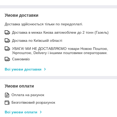
Умови доставки
Доставка здійснюється тільки по передоплаті.
Доставка в межах Києва автомобілем до 2 тонн (Газель)
Доставка по Київській області
УВАГА! МИ НЕ ДОСТАВЛЯЄМО товари Новою Поштою,
Укрпоштою, Delivery і іншими поштовими операторами.
Самовивіз
Всі умови доставки
Умови оплати
Оплата на рахунок
Безготівковий розрахунок
Всі умови оплати