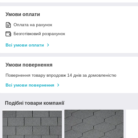
Умови оплати
Оплата на рахунок
Безготівковий розрахунок
Всі умови оплати
Умови повернення
Повернення товару впродовж 14 днів за домовленістю
Всі умови повернення
Подібні товари компанії