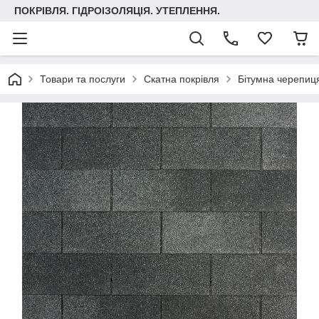
ПОКРІВЛЯ. ГІДРОІЗОЛЯЦІЯ. УТЕПЛЕННЯ.
Товари та послуги
Скатна покрівля
Бітумна черепиця