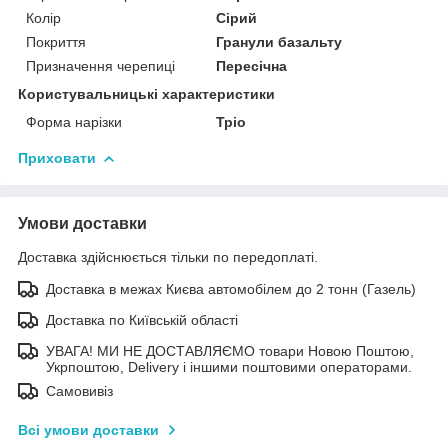
Колір
Сірий
Покриття
Гранули базальту
Призначення черепиці
Пересічна
Користувальницькі характеристики
Форма нарізки
Тріо
Приховати
Умови доставки
Доставка здійснюється тільки по передоплаті.
Доставка в межах Києва автомобілем до 2 тонн (Газель)
Доставка по Київській області
УВАГА! МИ НЕ ДОСТАВЛЯЄМО товари Новою Поштою,
Укрпоштою, Delivery і іншими поштовими операторами.
Самовивіз
Всі умови доставки