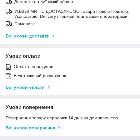
Доставка по Київській області
УВАГА! МИ НЕ ДОСТАВЛЯЄМО товари Новою Поштою,
Укрпоштою, Delivery і іншими поштовими операторами.
Самовивіз
Всі умови доставки
Умови оплати
Оплата на рахунок
Безготівковий розрахунок
Всі умови оплати
Умови повернення
Повернення товару впродовж 14 днів за домовленістю
Всі умови повернення