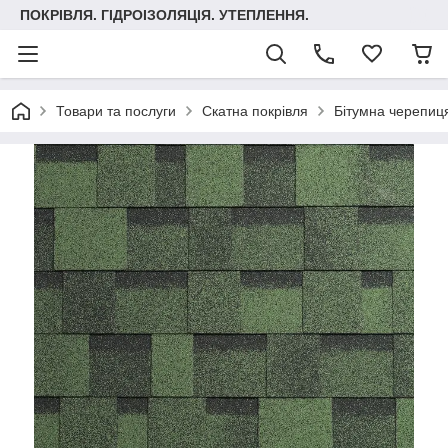
ПОКРІВЛЯ. ГІДРОІЗОЛЯЦІЯ. УТЕПЛЕННЯ.
Товари та послуги
Скатна покрівля
Бітумна черепиця