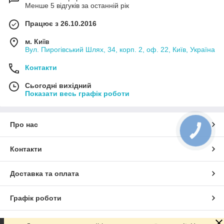
Менше 5 відгуків за останній рік
Працює з 26.10.2016
м. Київ
Вул. Пирогівський Шлях, 34, корп. 2, оф. 22, Київ, Україна
Контакти
Сьогодні вихідний
Показати весь графік роботи
Про нас
КНОПКА
ЗВ'ЯЗКУ
Контакти
Доставка та оплата
Графік роботи
Повна версія сайту