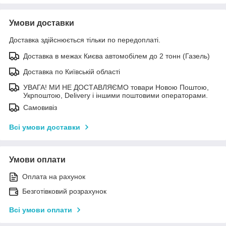
Умови доставки
Доставка здійснюється тільки по передоплаті.
Доставка в межах Києва автомобілем до 2 тонн (Газель)
Доставка по Київській області
УВАГА! МИ НЕ ДОСТАВЛЯЄМО товари Новою Поштою,
Укрпоштою, Delivery і іншими поштовими операторами.
Самовивіз
Всі умови доставки
Умови оплати
Оплата на рахунок
Безготівковий розрахунок
Всі умови оплати