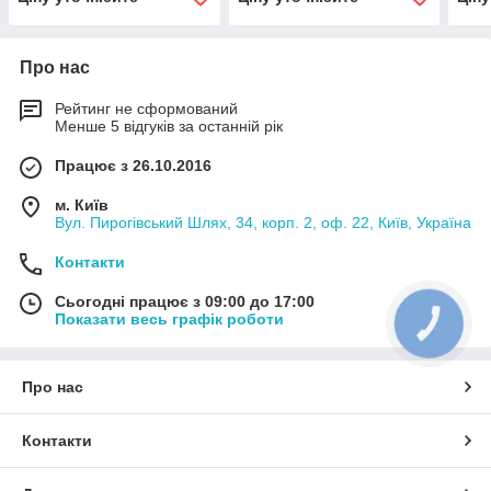
Про нас
Рейтинг не сформований
Менше 5 відгуків за останній рік
Працює з 26.10.2016
м. Київ
Вул. Пирогівський Шлях, 34, корп. 2, оф. 22, Київ, Україна
Контакти
Сьогодні працює з 09:00 до 17:00
Показати весь графік роботи
КНОПКА
ЗВ'ЯЗКУ
Про нас
Контакти