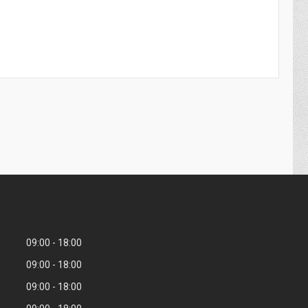
09:00
18:00
09:00
18:00
09:00
18:00