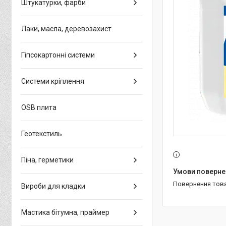
Штукатурки, фарби
Лаки, масла, деревозахист
Гіпсокартонні системи
Системи кріплення
OSB плита
Геотекстиль
Піна, герметики
повернення тов
Вироби для кладки
Мастика бітумна, праймер