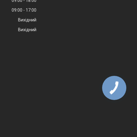
09:00
18:00
09:00
17:00
Вихідний
Вихідний