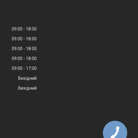
09:00
18:00
09:00
18:00
09:00
18:00
09:00
18:00
09:00
17:00
Вихідний
Вихідний