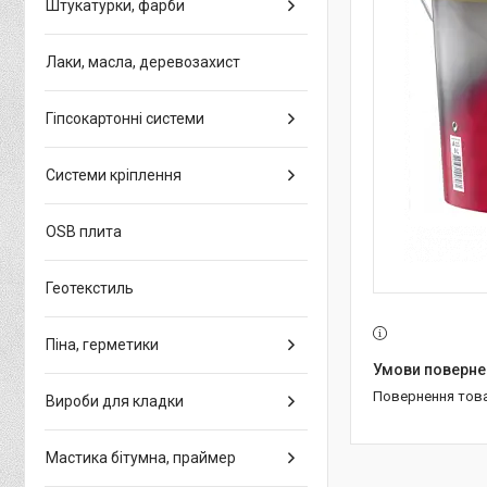
Штукатурки, фарби
Лаки, масла, деревозахист
Гіпсокартонні системи
Системи кріплення
OSB плита
Геотекстиль
Піна, герметики
повернення тов
Вироби для кладки
Мастика бітумна, праймер