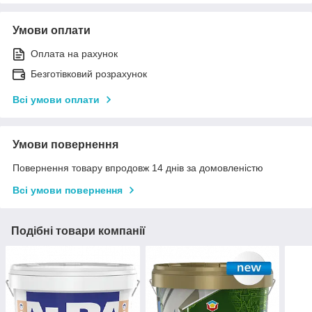
Умови оплати
Оплата на рахунок
Безготівковий розрахунок
Всі умови оплати
Умови повернення
Повернення товару впродовж 14 днів за домовленістю
Всі умови повернення
Подібні товари компанії