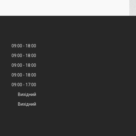
09:00
18:00
09:00
18:00
09:00
18:00
09:00
18:00
09:00
17:00
Вихідний
Вихідний