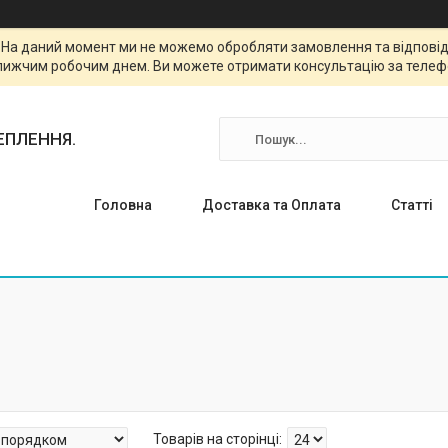
. На даний момент ми не можемо обробляти замовлення та відповіда
лижчим робочим днем. Ви можете отримати консультацію за телефо
ТЕПЛЕННЯ.
Головна
Доставка та Оплата
Статті