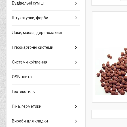
Будівельні суміші
Штукатурки, фарби
Лаки, масла, деревозахист
Гіпсокартонні системи
Системи кріплення
OSB плита
Геотекстиль
Піна, герметики
Вироби для кладки