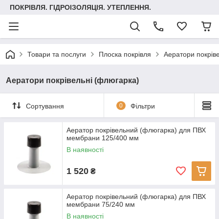
ПОКРІВЛЯ. ГІДРОІЗОЛЯЦІЯ. УТЕПЛЕННЯ.
Товари та послуги
Плоска покрівля
Аератори покрів
Аератори покрівельні (флюгарка)
Сортування
0
Фільтри
Аератор покрівельний (флюгарка) для ПВХ
мембрани 125/400 мм
В наявності
1 520
₴
Аератор покрівельний (флюгарка) для ПВХ
мембрани 75/240 мм
В наявності