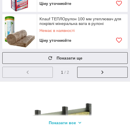
Ціну уточнюйте
Knauf ТЕПЛОрулон 100 мм утеплювач для
покрівлі мінеральна вата в рулоні
Немає в наявності
Ціну уточнюйте
Показати ще
1
/ 2
Показати все