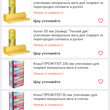
утеплювач мінеральна вата для покрівлі та
перегородок скловата в рулоні
Немає в наявності
Ціну уточнюйте
Isover 50 мм (Ізовер) "Теплий дім"
утеплювач мінеральна вата для покрівлі та
перегородок скловата в рулоні
Немає в наявності
Ціну уточнюйте
Knauf ПРОФІТЕП 100 мм утеплювач для
покрівлі мінеральна вата в плитах
Немає в наявності
Ціну уточнюйте
Knauf ПРОФІТЕП 50 мм утеплювач для
покрівлі мінеральна вата в плитах
Немає в наявності