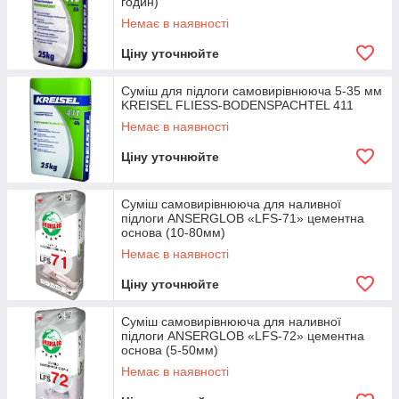
годин)
Немає в наявності
Ціну уточнюйте
Суміш для підлоги самовирівнююча 5-35 мм
KREISEL FLIESS-BODENSPACHTEL 411
Немає в наявності
Ціну уточнюйте
Суміш самовирівнююча для наливної
підлоги ANSERGLOB «LFS-71» цементна
основа (10-80мм)
Немає в наявності
Ціну уточнюйте
Суміш самовирівнююча для наливної
підлоги ANSERGLOB «LFS-72» цементна
основа (5-50мм)
Немає в наявності